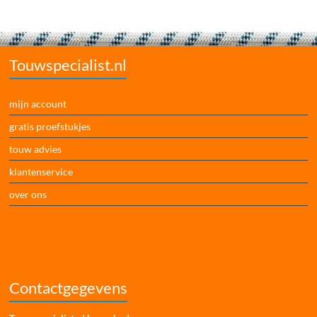
Touwspecialist.nl
mijn account
gratis proefstukjes
touw advies
klantenservice
over ons
Contactgegevens