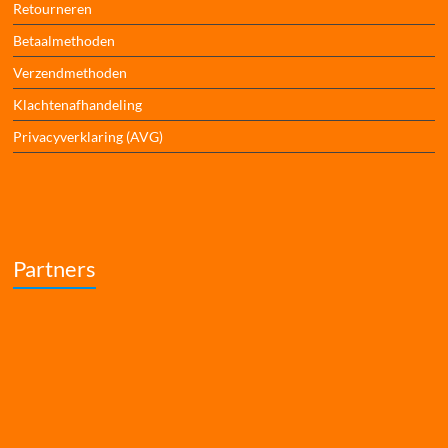
Retourneren
Betaalmethoden
Verzendmethoden
Klachtenafhandeling
Privacyverklaring (AVG)
Partners