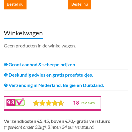
Bestel nu
Bestel nu
Winkelwagen
Geen producten in de winkelwagen.
֍ Groot aanbod & scherpe prijzen!
֍ Deskundig advies en gratis proefstukjes.
֍ Verzending in Nederland, België en Duitsland.
Verzendkosten €5,45, boven €70,- gratis verstuurd
(* gewicht onder 32kg). Binnen 24 uur verstuurd.