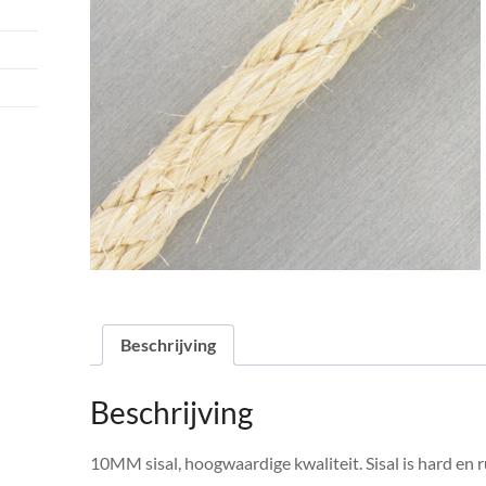
Beschrijving
Beschrijving
10MM sisal, hoogwaardige kwaliteit. Sisal is hard en