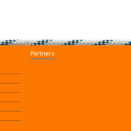
Partners