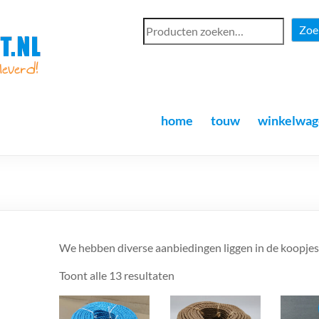
Zoe
home
touw
winkelwag
We hebben diverse aanbiedingen liggen in de koopjes
Toont alle 13 resultaten