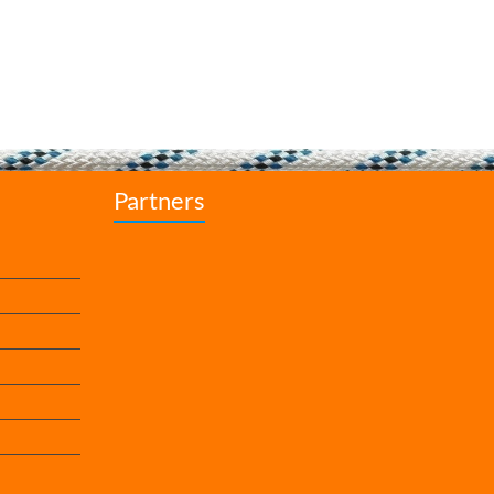
Partners