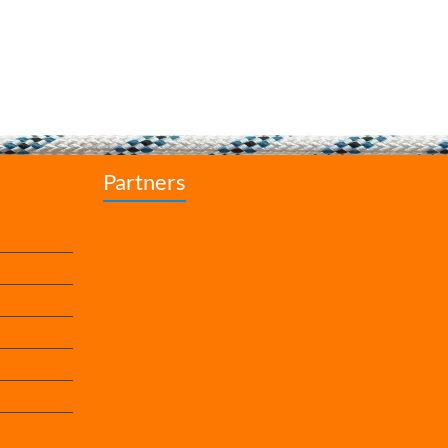
Partners