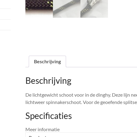
Beschrijving
Beschrijving
De lichtgewicht schoot voor in de dinghy. Deze lijn nee
lichtweer spinnakerschoot. Voor de geoefende splitse
Specificaties
Meer informatie