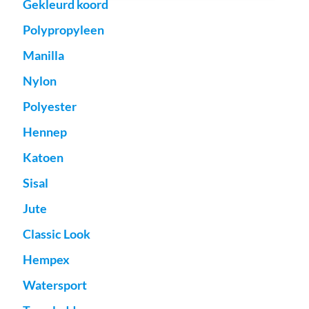
Gekleurd koord
Polypropyleen
Manilla
Nylon
Polyester
Hennep
Katoen
Sisal
Jute
Classic Look
Hempex
Watersport