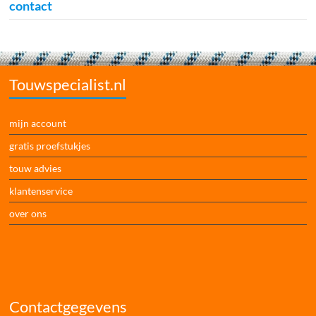
contact
Touwspecialist.nl
mijn account
gratis proefstukjes
touw advies
klantenservice
over ons
Contactgegevens