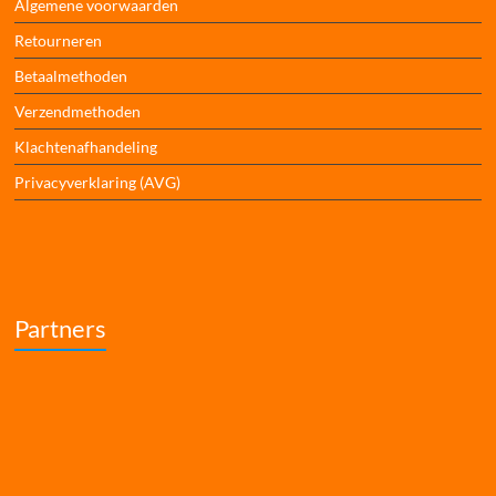
Algemene voorwaarden
Retourneren
Betaalmethoden
Verzendmethoden
Klachtenafhandeling
Privacyverklaring (AVG)
Partners