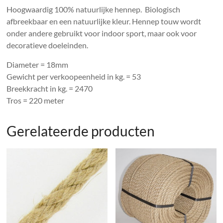
Hoogwaardig 100% natuurlijke hennep. Biologisch
afbreekbaar en een natuurlijke kleur. Hennep touw wordt
onder andere gebruikt voor indoor sport, maar ook voor
decoratieve doeleinden.
Diameter = 18mm
Gewicht per verkoopeenheid in kg. = 53
Breekkracht in kg. = 2470
Tros = 220 meter
Gerelateerde producten