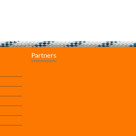
Partners