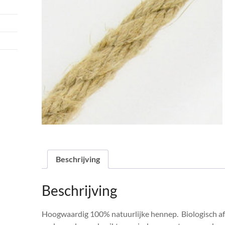
Beschrijving
Beschrijving
Hoogwaardig 100% natuurlijke hennep. Biologisch af