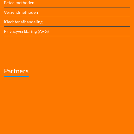
Betaalmethoden
Verzendmethoden
Klachtenafhandeling
Privacyverklaring (AVG)
Partners