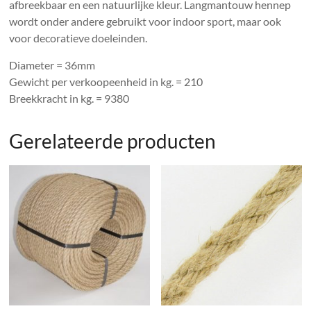
afbreekbaar en een natuurlijke kleur. Langmantouw hennep
wordt onder andere gebruikt voor indoor sport, maar ook
voor decoratieve doeleinden.
Diameter = 36mm
Gewicht per verkoopeenheid in kg. = 210
Breekkracht in kg. = 9380
Gerelateerde producten