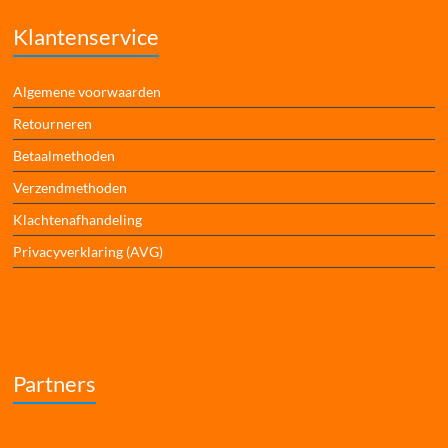
Klantenservice
Algemene voorwaarden
Retourneren
Betaalmethoden
Verzendmethoden
Klachtenafhandeling
Privacyverklaring (AVG)
Partners