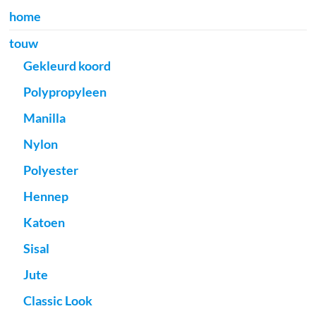
home
touw
Gekleurd koord
Polypropyleen
Manilla
Nylon
Polyester
Hennep
Katoen
Sisal
Jute
Classic Look