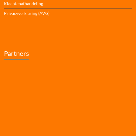
Klachtenafhandeling
Privacyverklaring (AVG)
Partners