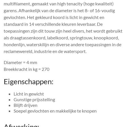
multifilament, gemaakt van high tenacity (hoge kwaliteit)
garens. Afhankelijk van de diameter is het 8- of 16-voudig
gevlochten. Het gekleurd koord is licht in gewicht en
standaard in 14 verschillende kleuren leverbaar. De
toepassingen zijn dit touw zijn heel divers, het wordt gebruikt
als draagtassenkoord, labelkoord, springtouw, knoopkoord,
hondenlijn, waterskilijn en diverse andere toepassingen in de
reclamewereld, industrie en de watersport.
Diameter = 4 mm
Breekkracht in kg = 270
Eigenschappen:
Licht in gewicht
Gunstige prijsstelling
Blijft drijven
Soepel gevlochten en makkelijke te knopen
Afwerking: