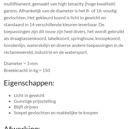
multifilament, gemaakt van high tenacity (hoge kwaliteit)
garens. Afhankelijk van de diameter is het 8- of 16-voudig
gevlochten. Het gekleurd koord is licht in gewicht en
standaard in 14 verschillende kleuren leverbaar. De
toepassingen zijn dit touw zijn heel divers, het wordt gebruikt
als draagtassenkoord, labelkoord, springtouw, knoopkoord,
hondenlijn, waterskilijn en diverse andere toepassingen in de
reclamewereld, industrie en de watersport.
Diameter = 3 mm
Breekkracht in kg = 150
Eigenschappen:
Licht in gewicht
Gunstige prijsstelling
Blijft drijven
Soepel gevlochten en makkelijke te knopen
Afwerking: