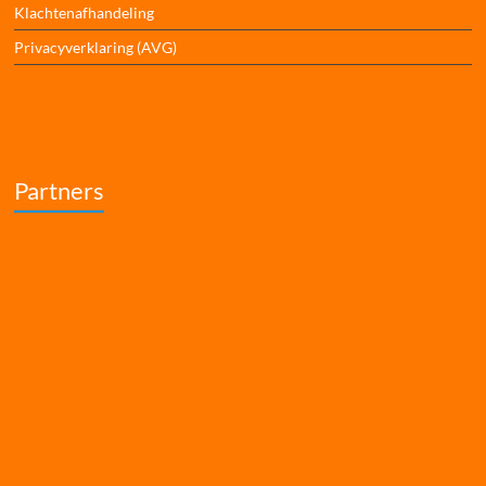
Klachtenafhandeling
Privacyverklaring (AVG)
Partners