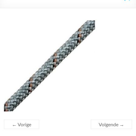
← Vorige
Volgende →