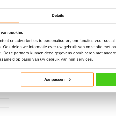
Details
 van cookies
ent en advertenties te personaliseren, om functies voor social
. Ook delen we informatie over uw gebruik van onze site met on
e. Deze partners kunnen deze gegevens combineren met andere i
erzameld op basis van uw gebruik van hun services.
Aanpassen