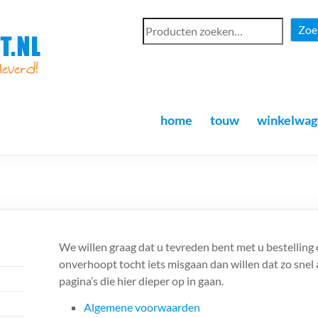
Zoe
home
touw
winkelwag
We willen graag dat u tevreden bent met u bestelling 
onverhoopt tocht iets misgaan dan willen dat zo snel 
pagina’s die hier dieper op in gaan.
Algemene voorwaarden