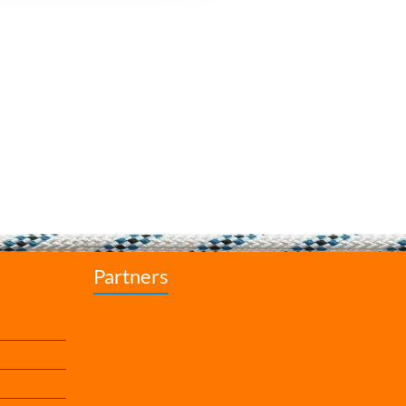
Partners