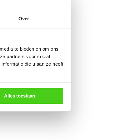
Over
 media te bieden en om ons
ze partners voor social
nformatie die u aan ze heeft
Alles toestaan