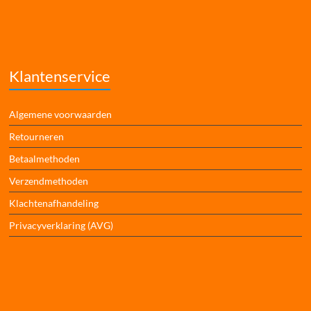
Klantenservice
Algemene voorwaarden
Retourneren
Betaalmethoden
Verzendmethoden
Klachtenafhandeling
Privacyverklaring (AVG)