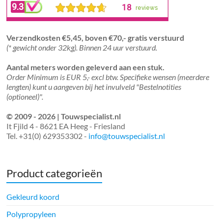
Verzendkosten €5,45, boven €70,- gratis verstuurd
(* gewicht onder 32kg). Binnen 24 uur verstuurd.
Aantal meters worden geleverd aan een stuk.
Order Minimum is EUR 5,- excl btw. Specifieke wensen (meerdere
lengten) kunt u aangeven bij het invulveld "Bestelnotities
(optioneel)".
© 2009 - 2026 | Touwspecialist.nl
It Fjild 4 - 8621 EA Heeg - Friesland
Tel. +31(0) 629353302 -
info@touwspecialist.nl
Product categorieën
Gekleurd koord
Polypropyleen