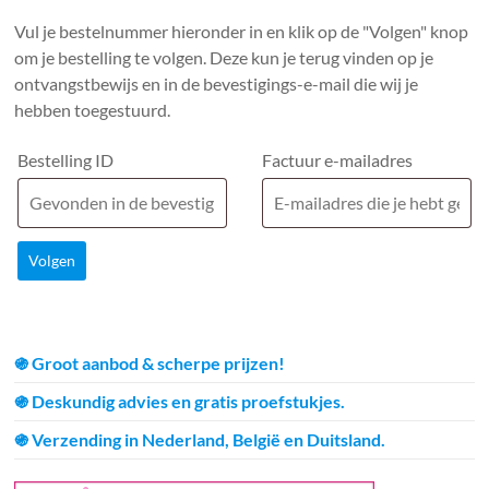
Vul je bestelnummer hieronder in en klik op de "Volgen" knop
om je bestelling te volgen. Deze kun je terug vinden op je
ontvangstbewijs en in de bevestigings-e-mail die wij je
hebben toegestuurd.
Bestelling ID
Factuur e-mailadres
Volgen
֍ Groot aanbod & scherpe prijzen!
֍ Deskundig advies en gratis proefstukjes.
֍ Verzending in Nederland, België en Duitsland.