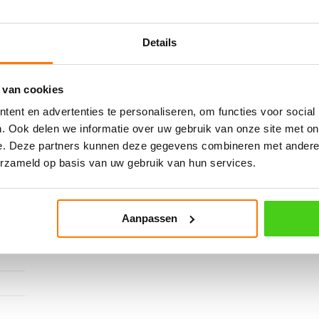
Details
 van cookies
ent en advertenties te personaliseren, om functies voor social
. Ook delen we informatie over uw gebruik van onze site met on
e. Deze partners kunnen deze gegevens combineren met andere i
erzameld op basis van uw gebruik van hun services.
Aanpassen