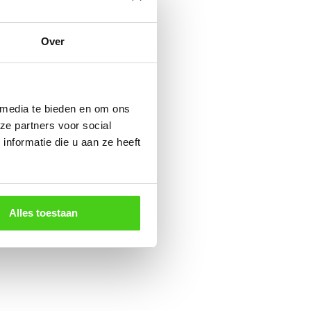
Over
 media te bieden en om ons
ze partners voor social
nformatie die u aan ze heeft
Alles toestaan