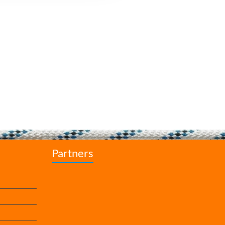
Partners