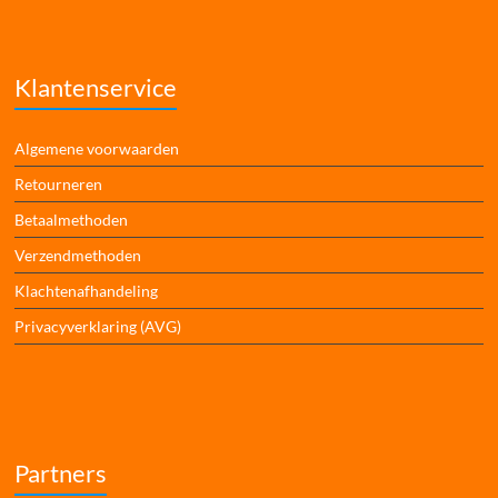
Klantenservice
Algemene voorwaarden
Retourneren
Betaalmethoden
Verzendmethoden
Klachtenafhandeling
Privacyverklaring (AVG)
Partners