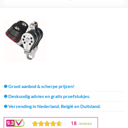
֍ Groot aanbod & scherpe prijzen!
֍ Deskundig advies en gratis proefstukjes.
֍ Verzending in Nederland, België en Duitsland.