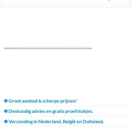
֍ Groot aanbod & scherpe prijzen!
֍ Deskundig advies en gratis proefstukjes.
֍ Verzending in Nederland, België en Duitsland.