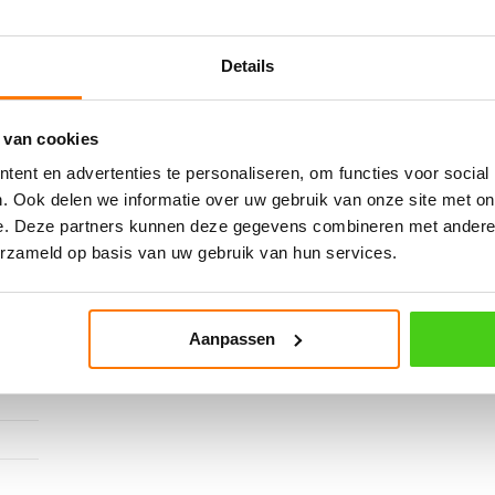
Details
 van cookies
ent en advertenties te personaliseren, om functies voor social
. Ook delen we informatie over uw gebruik van onze site met on
e. Deze partners kunnen deze gegevens combineren met andere i
erzameld op basis van uw gebruik van hun services.
Aanpassen