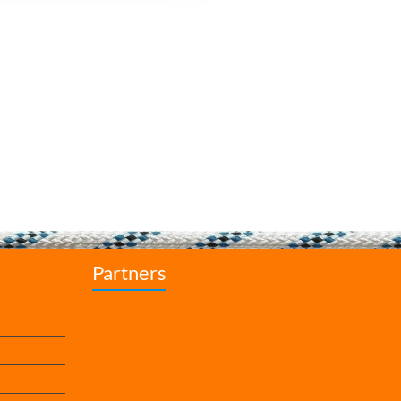
Partners