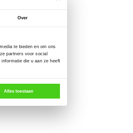
Over
 media te bieden en om ons
ze partners voor social
nformatie die u aan ze heeft
Alles toestaan