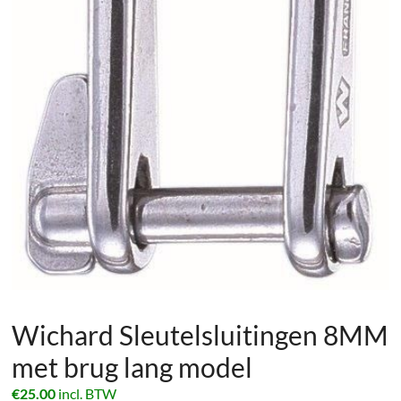
Wichard Sleutelsluitingen 8MM
met brug lang model
€
25.00
incl. BTW