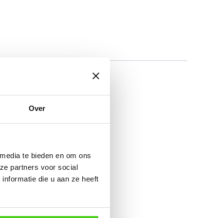
Over
 media te bieden en om ons
ze partners voor social
nformatie die u aan ze heeft