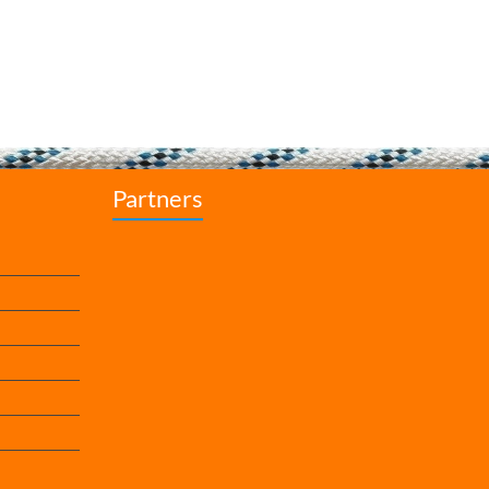
Partners