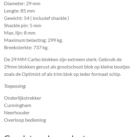
Diameter: 29 mm
Lengte: 85 mm
Gewicht: 54 ( inclusief shackle )
Shackle pin: 5 mm
Max. lijn: 8 mm
Maximum belasting: 299 kg.
Breeksterkte: 737 kg.
De 29 MM Carbo blokken zijn extreem sterk. Gebruik de
29mm blokken gerust als grootschoot blok op kleine bootjes
zoals de Optimist of als trim blok op ieder formaat schip.
Toepassing:
Onderlijkstrekker
Cunningham
Neerhouder
Overloop bediening