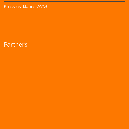
Privacyverklaring (AVG)
Partners