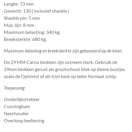
Lengte: 73 mm
Gewicht: 130 ( inclusief shackle )
Shackle pin: 5 mm
Max. lijn: 8 mm
Maximum belasting: 340 kg.
Breeksterkte: 680 kg.
Maximum belasting en breeksterkte zijn gebasseerd op de klem.
De 29 MM Carno blokken zijn extreem sterk. Gebruik de
29mm blokken gerust als grootschoot blok op kleine bootjes
zoals de Optimist of als trim blok op ieder formaat schip.
Toepassing:
Onderlijkstrekker
Cunningham
Neerhouder
Overloop bediening