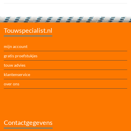
Touwspecialist.nl
mijn account
gratis proefstukjes
touw advies
klantenservice
over ons
Contactgegevens