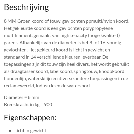
Beschrijving
8 MM Groen koord of touw, gevlochten ppmulti/nylon koord.
Het
g
ekleurde koord is een gevlochten polypropylene
multifilament, gemaakt van high tenacity (hoge kwaliteit)
garens. Afhankelijk van de diameter is het 8- of 16-voudig
gevlochten. Het gekleurd koord is licht in gewicht en
standaard in 14 verschillende kleuren leverbaar. De
toepassingen zijn dit touw zijn heel divers, het wordt gebruikt
als draagtassenkoord, labelkoord, springtouw, knoopkoord,
hondenlijn, waterskilijn en diverse andere toepassingen in de
reclamewereld, industrie en de watersport.
Diameter = 8 mm
Breekkracht in kg = 900
Eigenschappen:
Licht in gewicht