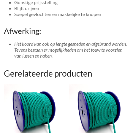
Gunstige prijsstelling
Blijft drijven
Soepel gevlochten en makkelijke te knopen
Afwerking:
Het koord kan ook op lengte gesneden en afgebrand worden.
Tevens bestaan er mogelijkheden om het touw te voorzien
van lussen en haken.
Gerelateerde producten