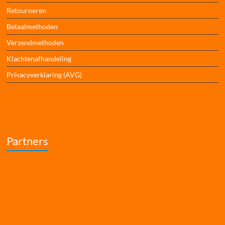
Retourneren
Betaalmethoden
Verzendmethoden
Klachtenafhandeling
Privacyverklaring (AVG)
Partners