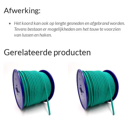
Afwerking:
Het koord kan ook op lengte gesneden en afgebrand worden.
Tevens bestaan er mogelijkheden om het touw te voorzien
van lussen en haken.
Gerelateerde producten