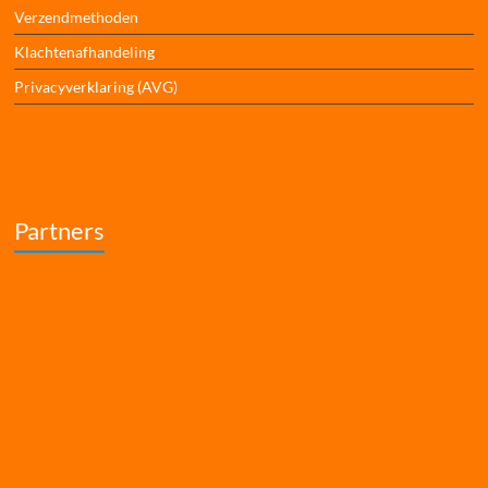
Verzendmethoden
Klachtenafhandeling
Privacyverklaring (AVG)
Partners