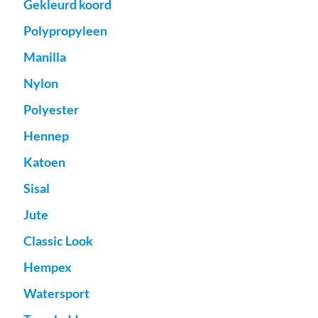
Gekleurd koord
Polypropyleen
Manilla
Nylon
Polyester
Hennep
Katoen
Sisal
Jute
Classic Look
Hempex
Watersport