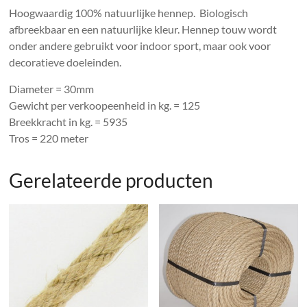
Hoogwaardig 100% natuurlijke hennep. Biologisch
afbreekbaar en een natuurlijke kleur. Hennep touw wordt
onder andere gebruikt voor indoor sport, maar ook voor
decoratieve doeleinden.
Diameter = 30mm
Gewicht per verkoopeenheid in kg. = 125
Breekkracht in kg. = 5935
Tros = 220 meter
Gerelateerde producten