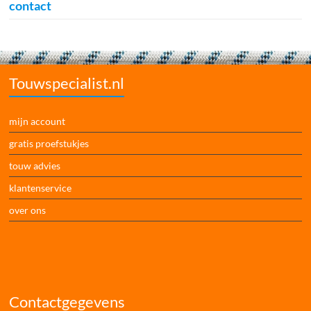
contact
Touwspecialist.nl
mijn account
gratis proefstukjes
touw advies
klantenservice
over ons
Contactgegevens