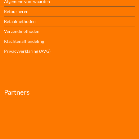
Algemene voorwaarden
Retourneren
Betaalmethoden
Verzendmethoden
Klachtenafhandeling
Privacyverklaring (AVG)
Partners