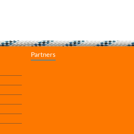
Partners