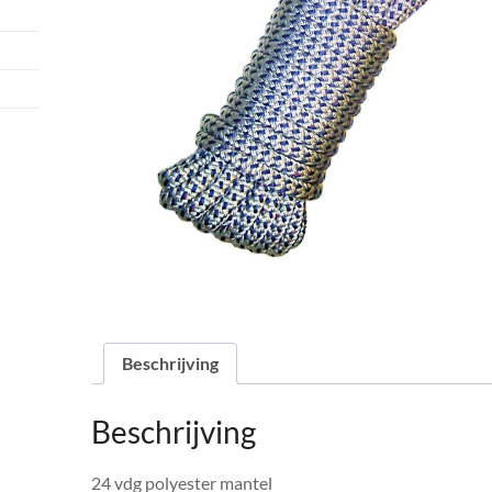
Beschrijving
Beschrijving
24 vdg polyester mantel