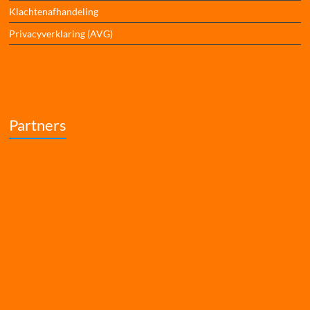
Klachtenafhandeling
Privacyverklaring (AVG)
Partners