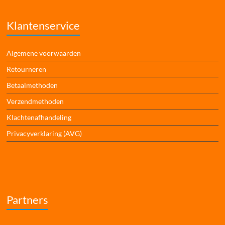
Klantenservice
Algemene voorwaarden
Retourneren
Betaalmethoden
Verzendmethoden
Klachtenafhandeling
Privacyverklaring (AVG)
Partners