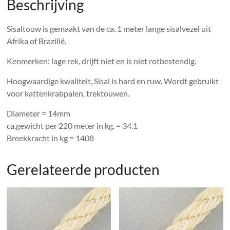
Beschrijving
Sisaltouw is gemaakt van de ca. 1 meter lange sisalvezel uit
Afrika of Brazilië.
Kenmerken: lage rek, drijft niet en is niet rotbestendig.
Hoogwaardige kwaliteit, Sisal is hard en ruw. Wordt gebruikt
voor kattenkrabpalen, trektouwen.
Diameter = 14mm
ca.gewicht per 220 meter in kg. = 34.1
Breekkracht in kg = 1408
Gerelateerde producten