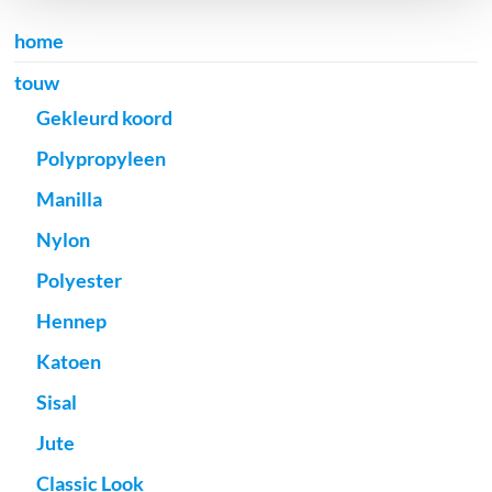
home
touw
Gekleurd koord
Polypropyleen
Manilla
Nylon
Polyester
Hennep
Katoen
Sisal
Jute
Classic Look