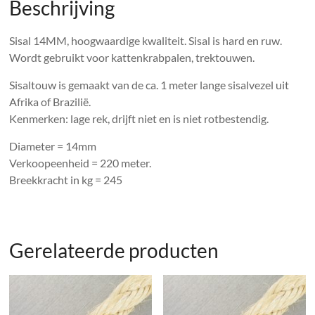
Beschrijving
Sisal 14MM, hoogwaardige kwaliteit. Sisal is hard en ruw.
Wordt gebruikt voor kattenkrabpalen, trektouwen.
Sisaltouw is gemaakt van de ca. 1 meter lange sisalvezel uit
Afrika of Brazilië.
Kenmerken: lage rek, drijft niet en is niet rotbestendig.
Diameter = 14mm
Verkoopeenheid = 220 meter.
Breekkracht in kg = 245
Gerelateerde producten