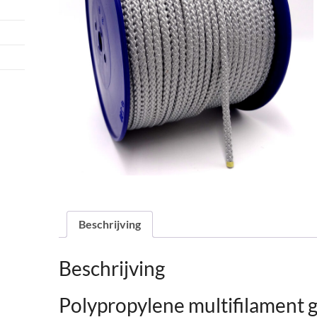
Beschrijving
Beschrijving
Polypropylene multifilament 