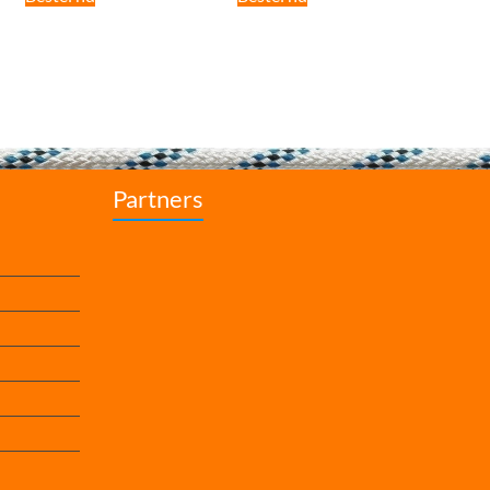
Partners