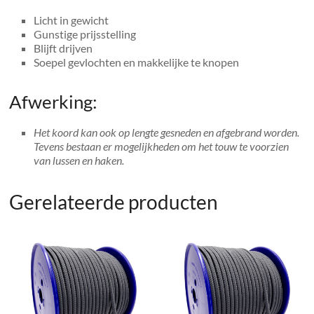
Licht in gewicht
Gunstige prijsstelling
Blijft drijven
Soepel gevlochten en makkelijke te knopen
Afwerking:
Het koord kan ook op lengte gesneden en afgebrand worden.
Tevens bestaan er mogelijkheden om het touw te voorzien
van lussen en haken.
Gerelateerde producten