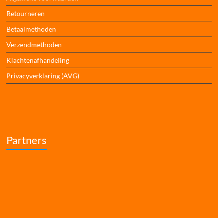
Retourneren
Betaalmethoden
Verzendmethoden
Klachtenafhandeling
Privacyverklaring (AVG)
Partners