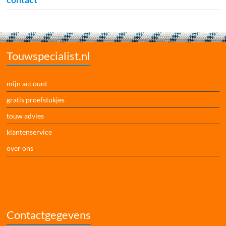
Touwspecialist.nl
mijn account
gratis proefstukjes
touw advies
klantenservice
over ons
Contactgegevens