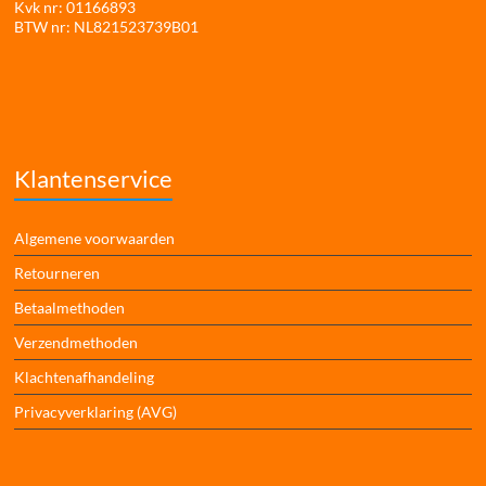
Kvk nr: 01166893
BTW nr: NL821523739B01
Klantenservice
Algemene voorwaarden
Retourneren
Betaalmethoden
Verzendmethoden
Klachtenafhandeling
Privacyverklaring (AVG)