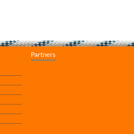
Partners