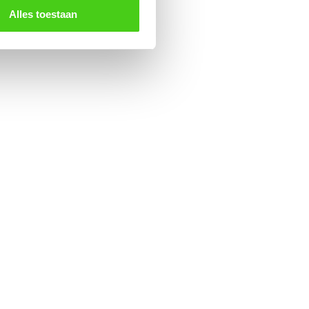
Alles toestaan