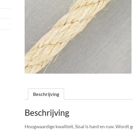
Beschrijving
Beschrijving
Hoogwaardige kwaliteit, Sisal is hard en ruw. Wordt 