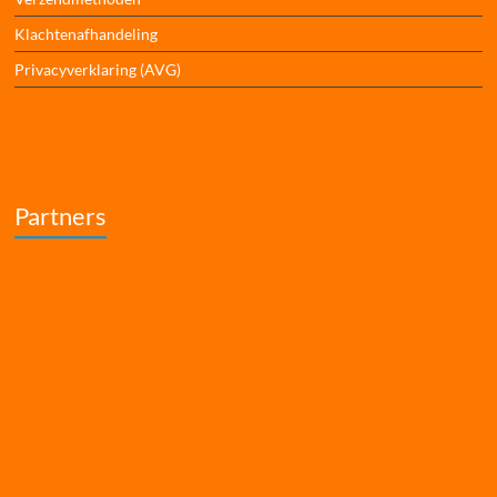
Klachtenafhandeling
Privacyverklaring (AVG)
Partners