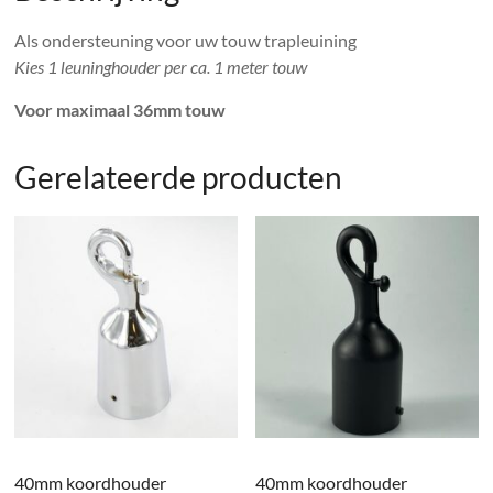
Als ondersteuning voor uw touw trapleuining
Kies 1 leuninghouder per ca. 1 meter touw
Voor maximaal 36mm touw
Gerelateerde producten
40mm koordhouder
40mm koordhouder