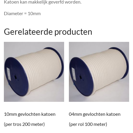
Katoen kan makkelijk geverfd worden.
Diameter = 10mm
Gerelateerde producten
10mm gevlochten katoen
04mm gevlochten katoen
(per tros 200 meter)
(per rol 100 meter)