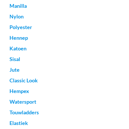
Manilla
Nylon
Polyester
Hennep
Katoen
Sisal
Jute
Classic Look
Hempex
Watersport
Touwladders
Elastiek