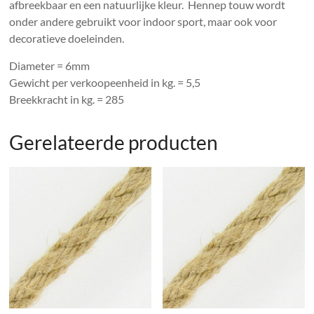
afbreekbaar en een natuurlijke kleur. Hennep touw wordt
onder andere gebruikt voor indoor sport, maar ook voor
decoratieve doeleinden.
Diameter = 6mm
Gewicht per verkoopeenheid in kg. = 5,5
Breekkracht in kg. = 285
Gerelateerde producten