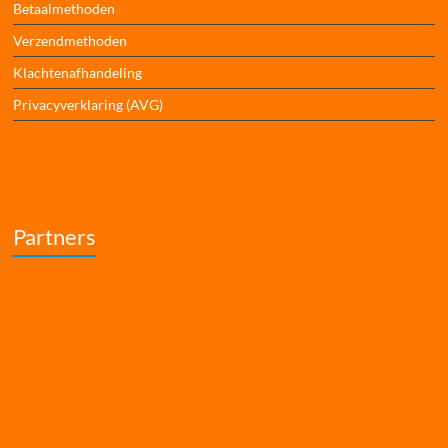
Betaalmethoden
Verzendmethoden
Klachtenafhandeling
Privacyverklaring (AVG)
Partners