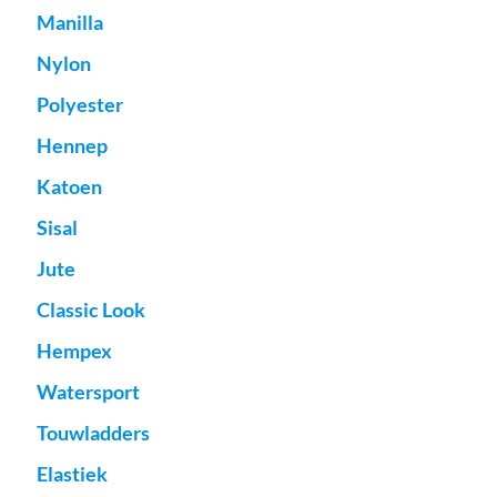
Manilla
Nylon
Polyester
Hennep
Katoen
Sisal
Jute
Classic Look
Hempex
Watersport
Touwladders
Elastiek