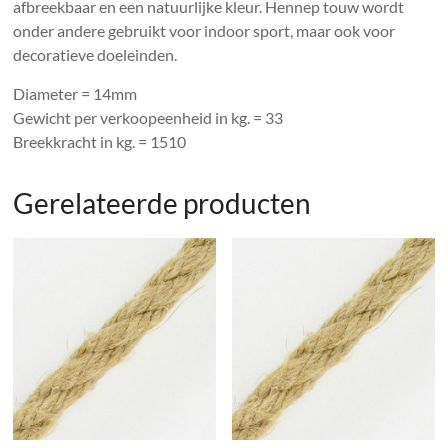
afbreekbaar en een natuurlijke kleur. Hennep touw wordt
onder andere gebruikt voor indoor sport, maar ook voor
decoratieve doeleinden.
Diameter = 14mm
Gewicht per verkoopeenheid in kg. = 33
Breekkracht in kg. = 1510
Gerelateerde producten