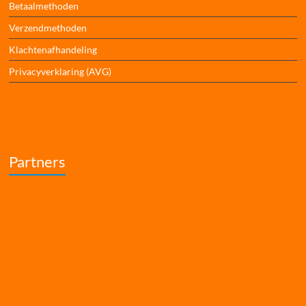
Betaalmethoden
Verzendmethoden
Klachtenafhandeling
Privacyverklaring (AVG)
Partners