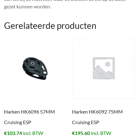
gezet kunnen worden.
Gerelateerde producten
Harken HK6096 57MM
Harken HK6092 75MM
Cruising ESP
Cruising ESP
€
103.74
incl. BTW
€
195.60
incl. BTW