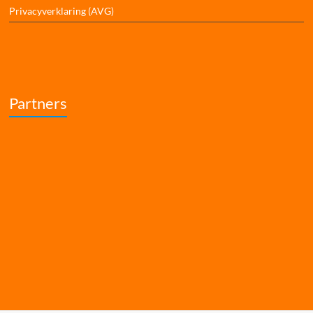
Privacyverklaring (AVG)
Partners