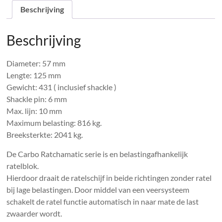
Beschrijving
Beschrijving
Diameter: 57 mm
Lengte: 125 mm
Gewicht: 431 ( inclusief shackle )
Shackle pin: 6 mm
Max. lijn: 10 mm
Maximum belasting: 816 kg.
Breeksterkte: 2041 kg.
De Carbo Ratchamatic serie is en belastingafhankelijk
ratelblok.
Hierdoor draait de ratelschijf in beide richtingen zonder ratel
bij lage belastingen. Door middel van een veersysteem
schakelt de ratel functie automatisch in naar mate de last
zwaarder wordt.