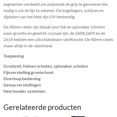
segmenten verdeeld om zodoende de grip te genereren die
nodig is om de lijn te zekeren. De kogellagers, schijven en
zijplaten van het blok zijn UV-bestendig.
De 40mm ratels zijn ideaal voor fok en spinnaker schoten
waar grootte en gewicht cruciaal zijn. de 2608,2609 en de
2614 hebben een uitschakelbare ratelfunctie. De 40mm ratels
staan altijd in de ratelstand.
Toepassing
Grootzeil, fokken schoten, spinnaker schoten
Fijnverstelling grootschoot
Overloop bediening
Genua verstellingen
Neerhouder systemen
Gerelateerde producten