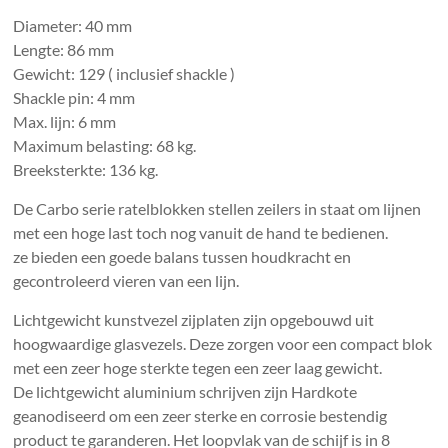
Diameter: 40 mm
Lengte: 86 mm
Gewicht: 129 ( inclusief shackle )
Shackle pin: 4 mm
Max. lijn: 6 mm
Maximum belasting: 68 kg.
Breeksterkte: 136 kg.
De Carbo serie ratelblokken stellen zeilers in staat om lijnen
met een hoge last toch nog vanuit de hand te bedienen.
ze bieden een goede balans tussen houdkracht en
gecontroleerd vieren van een lijn.
Lichtgewicht kunstvezel zijplaten zijn opgebouwd uit
hoogwaardige glasvezels. Deze zorgen voor een compact blok
met een zeer hoge sterkte tegen een zeer laag gewicht.
De lichtgewicht aluminium schrijven zijn Hardkote
geanodiseerd om een zeer sterke en corrosie bestendig
product te garanderen. Het loopvlak van de schijf is in 8