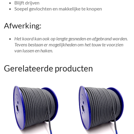
Blijft drijven
Soepel gevlochten en makkelijke te knopen
Afwerking:
Het koord kan ook op lengte gesneden en afgebrand worden.
Tevens bestaan er mogelijkheden om het touw te voorzien
van lussen en haken.
Gerelateerde producten