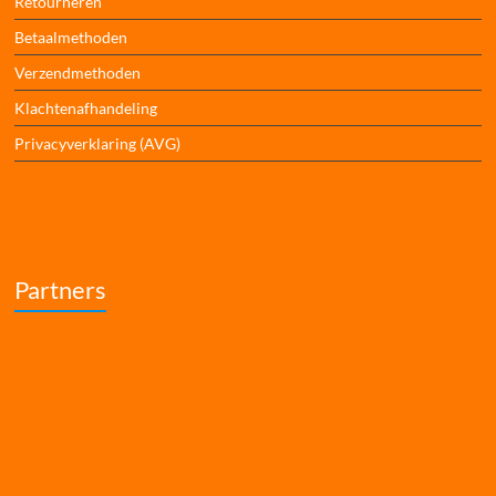
Retourneren
Betaalmethoden
Verzendmethoden
Klachtenafhandeling
Privacyverklaring (AVG)
Partners