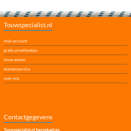
Touwspecialist.nl
mijn account
gratis proefstukjes
touw advies
klantenservice
over ons
Contactgegevens
Touwspecialist.nl bezoekadres: