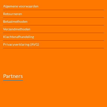
Algemene voorwaarden
Retourneren
Betaalmethoden
Verzendmethoden
Klachtenafhandeling
Privacyverklaring (AVG)
Partners