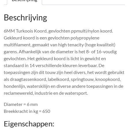
Beschrijving
6MM Turkoois Koord, gevlochten ppmulti/nylon koord.
Gekleurd koord is een gevlochten polypropylene
multifilament, gemaakt van high tenacity (hoge kwaliteit)
garens. Afhankelijk van de diameter is het 8- of 16-voudig
gevlochten. Het gekleurd koord is licht in gewicht en
standaard in 14 verschillende kleuren leverbaar. De
toepassingen zijn dit touw zijn heel divers, het wordt gebruikt
als draagtassenkoord, labelkoord, springtouw, knoopkoord,
hondenlijn, waterskilijn en diverse andere toepassingen in de
reclamewereld, industrie en de watersport.
Diameter = 6 mm
Breekkracht in kg = 650
Eigenschappen: