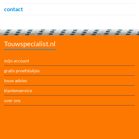
contact
Touwspecialist.nl
mijn account
gratis proefstukjes
touw advies
klantenservice
over ons