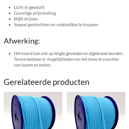
Licht in gewicht
Gunstige prijsstelling
Blijft drijven
Soepel gevlochten en makkelijke te knopen
Afwerking:
Het koord kan ook op lengte gesneden en afgebrand worden.
Tevens bestaan er mogelijkheden om het touw te voorzien
van lussen en haken.
Gerelateerde producten