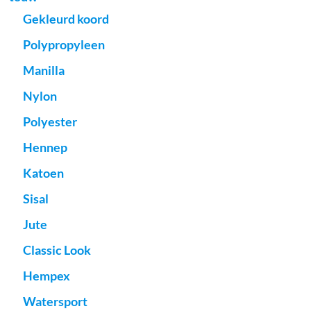
Gekleurd koord
Polypropyleen
Manilla
Nylon
Polyester
Hennep
Katoen
Sisal
Jute
Classic Look
Hempex
Watersport