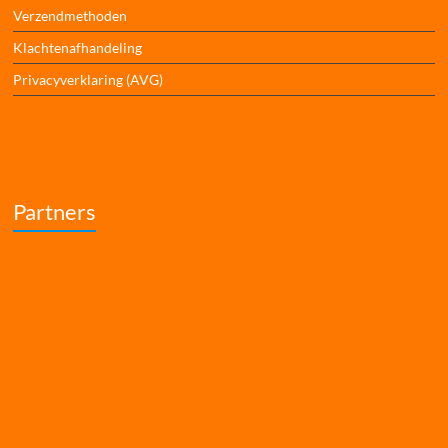
Verzendmethoden
Klachtenafhandeling
Privacyverklaring (AVG)
Partners