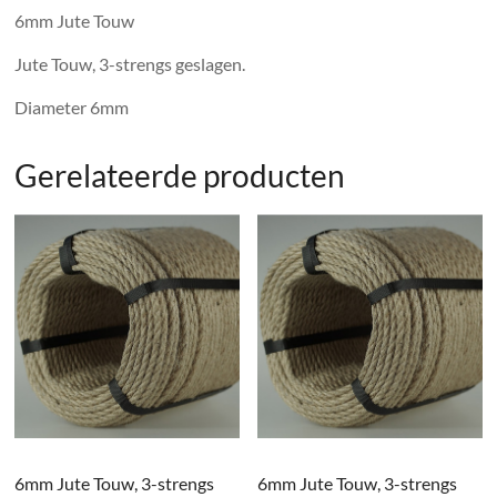
6mm Jute Touw
Jute Touw, 3-strengs geslagen.
Diameter 6mm
Gerelateerde producten
6mm Jute Touw, 3-strengs
6mm Jute Touw, 3-strengs