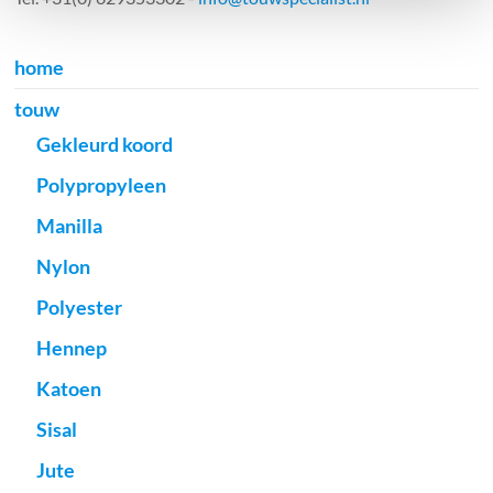
home
touw
Gekleurd koord
Polypropyleen
Manilla
Nylon
Polyester
Hennep
Katoen
Sisal
Jute