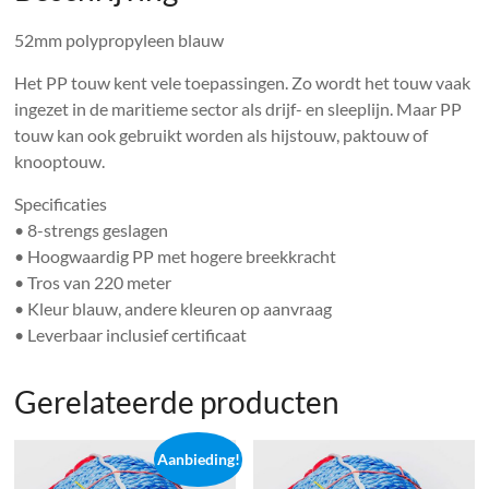
52mm polypropyleen blauw
Het PP touw kent vele toepassingen. Zo wordt het touw vaak
ingezet in de maritieme sector als drijf- en sleeplijn. Maar PP
touw kan ook gebruikt worden als hijstouw, paktouw of
knooptouw.
Specificaties
• 8-strengs geslagen
• Hoogwaardig PP met hogere breekkracht
• Tros van 220 meter
• Kleur blauw, andere kleuren op aanvraag
• Leverbaar inclusief certificaat
Gerelateerde producten
Aanbieding!