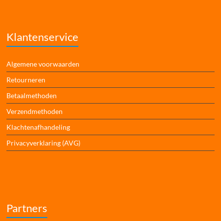
Klantenservice
Algemene voorwaarden
Retourneren
Betaalmethoden
Verzendmethoden
Klachtenafhandeling
Privacyverklaring (AVG)
Partners