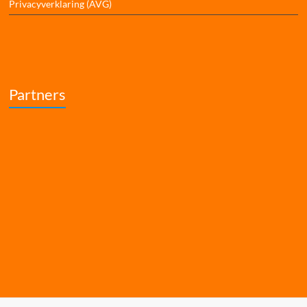
Privacyverklaring (AVG)
Partners