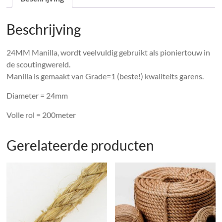
Beschrijving
24MM Manilla, wordt veelvuldig gebruikt als pioniertouw in
de scoutingwereld.
Manilla is gemaakt van Grade=1 (beste!) kwaliteits garens.
Diameter = 24mm
Volle rol = 200meter
Gerelateerde producten