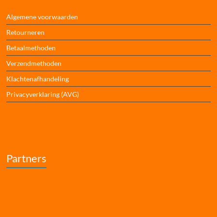
Algemene voorwaarden
Retourneren
Betaalmethoden
Verzendmethoden
Klachtenafhandeling
Privacyverklaring (AVG)
Partners