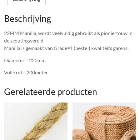
Beschrijving
22MM Manilla, wordt veelvuldig gebruikt als pioniertouw in
de scoutingwereld.
Manilla is gemaakt van Grade=1 (beste!) kwaliteits garens.
Diameter = 220mm
Volle rol = 200meter
Gerelateerde producten