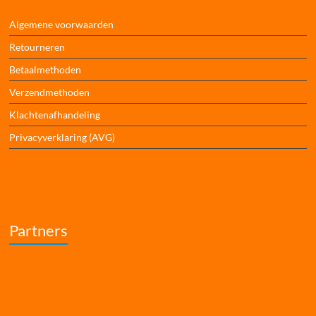
Algemene voorwaarden
Retourneren
Betaalmethoden
Verzendmethoden
Klachtenafhandeling
Privacyverklaring (AVG)
Partners