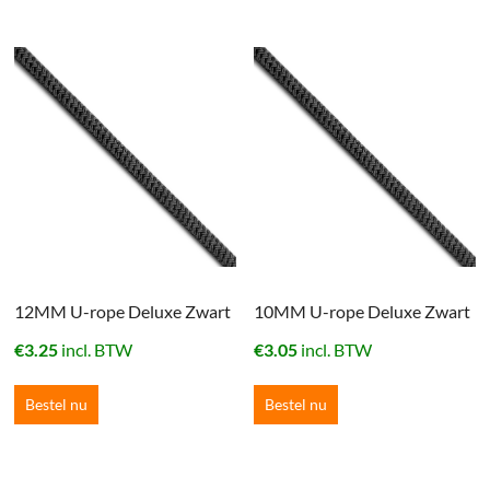
12MM U-rope Deluxe Zwart
10MM U-rope Deluxe Zwart
€
3.25
incl. BTW
€
3.05
incl. BTW
Bestel nu
Bestel nu