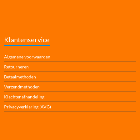
Klantenservice
Algemene voorwaarden
Retourneren
Betaalmethoden
Verzendmethoden
Klachtenafhandeling
Privacyverklaring (AVG)