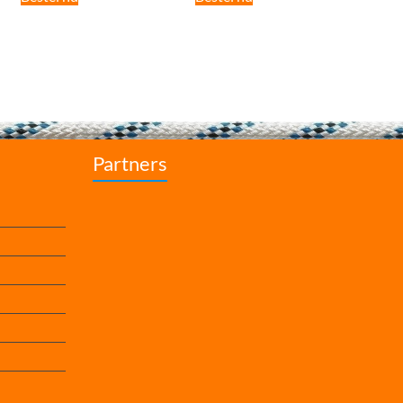
Partners