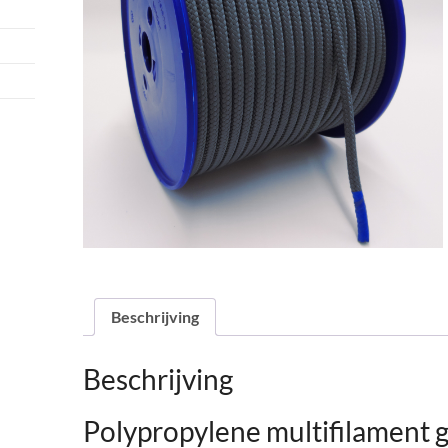
Beschrijving
Beschrijving
Polypropylene multifilament 