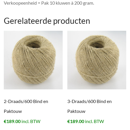
Verkoopeenheid = Pak 10 kluwen à 200 gram.
Gerelateerde producten
2-Draads/600 Bind en
3-Draads/600 Bind en
Paktouw
Paktouw
€
189.00
incl. BTW
€
189.00
incl. BTW